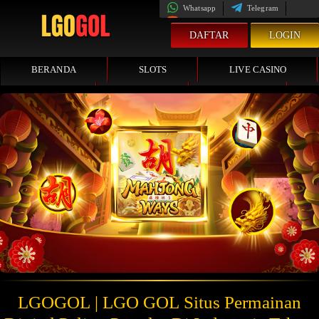
Whatsapp
Telegram
Livechat
DAFTAR
LOGIN
BERANDA
SLOTS
LIVE CASINO
SPORTS
POKER
FISHING
ARCADE
TOGEL
LGOGOL | LGO GOL Situs Permainan